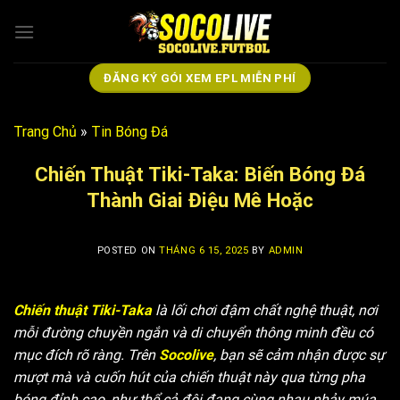
Skip
to
content
ĐĂNG KÝ GÓI XEM EPL MIỄN PHÍ
Trang Chủ
»
Tin Bóng Đá
Chiến Thuật Tiki-Taka: Biến Bóng Đá
Thành Giai Điệu Mê Hoặc
POSTED ON
THÁNG 6 15, 2025
BY
ADMIN
Chiến thuật Tiki-Taka
là lối chơi đậm chất nghệ thuật, nơi
mỗi đường chuyền ngắn và di chuyển thông minh đều có
mục đích rõ ràng. Trên
Socolive
, bạn sẽ cảm nhận được sự
mượt mà và cuốn hút của chiến thuật này qua từng pha
bóng đỉnh cao, như thể cả đội đang cùng nhau nhảy múa