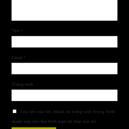
Tên
*
Email
*
Trang web
Lưu tên của tôi, email, và trang web trong trình
duyệt này cho lần bình luận kế tiếp của tôi.