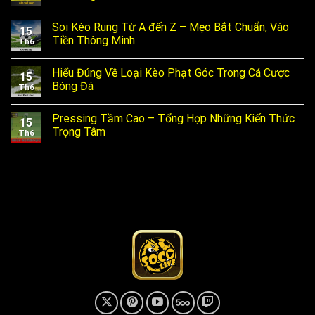
Soi Kèo Rung Từ A đến Z – Mẹo Bắt Chuẩn, Vào
15
Tiền Thông Minh
Th6
Hiểu Đúng Về Loại Kèo Phạt Góc Trong Cá Cược
15
Bóng Đá
Th6
Pressing Tầm Cao – Tổng Hợp Những Kiến Thức
15
Trọng Tâm
Th6