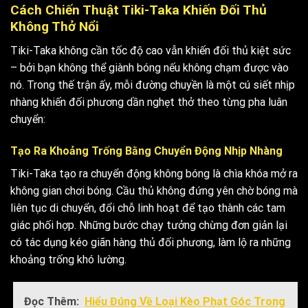
Cách Chiến Thuật Tiki-Taka Khiến Đối Thủ
Không Thở Nổi
Tiki-Taka không cần tốc độ cao vẫn khiến đối thủ kiệt sức
– bởi bạn không thể giành bóng nếu không chạm được vào
nó. Trong thế trận ấy, mỗi đường chuyền là một cú siết nhịp
nhàng khiến đối phương dần nghẹt thở theo từng pha luân
chuyển:
Tạo Ra Khoảng Trống Bằng Chuyển Động Nhịp Nhàng
Tiki-Taka tạo ra chuyển động không bóng là chìa khóa mở ra
không gian chơi bóng. Cầu thủ không đứng yên chờ bóng mà
liên tục di chuyển, đổi chỗ linh hoạt để tạo thành các tam
giác phối hợp. Những bước chạy tưởng chừng đơn giản lại
có tác dụng kéo giãn hàng thủ đối phương, làm lộ ra những
khoảng trống khó lường.
Đọc Thêm:
Hiểu Đúng Về Loại Kèo Phạt Góc Trong