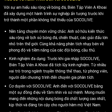
Với sự am hiểu sâu rộng về bóng đá, Biên Tập Viên A Khoai
đã xây dựng một hành trình sự nghiệp ấn tượng trước khi
trở thành một phần không thể thiếu của SOCOLIVE:
Nền tảng chuyên môn vững chắc: Anh sở hữu kiến thức
sâu rộng về lịch sử bóng đá, chiến thuật, các giải đấu lớn
nhỏ trên thế giới. Cùng khả năng phân tích nhạy bén về
phong độ và tiềm năng của các đội bóng, cầu thủ.
Kinh nghiệm đa dạng: Trước khi gia nhập SOCOLIVE,
Biên Tập Viên A Khoai đã tích lũy kinh nghiệm. Từ nhiều
vai trò trong ngành truyền thông thể thao, từ phóng viên,
người dẫn chương trình đến chuyên gia phân tích.
Cơ duyên với SOCOLIVE: Anh đến với SOCOLIVE bằng
một sự đồng điệu về tầm nhìn và sứ mệnh. Mong muốn
mang đến những nội dung bóng đá chất lượng cao nhất,
kịp thời và đáng tin cậy cho người hâm mộ Việt Nam.