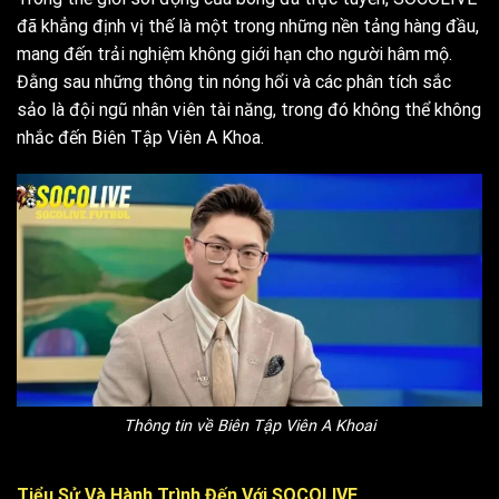
đã khẳng định vị thế là một trong những nền tảng hàng đầu,
mang đến trải nghiệm không giới hạn cho người hâm mộ.
Đằng sau những thông tin nóng hổi và các phân tích sắc
sảo là đội ngũ nhân viên tài năng, trong đó không thể không
nhắc đến Biên Tập Viên A Khoa.
Thông tin về Biên Tập Viên A Khoai
Tiểu Sử Và Hành Trình Đến Với SOCOLIVE