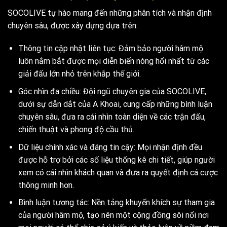
SOCOLIVE tự hào mang đến những phân tích và nhận định
chuyên sâu, được xây dựng dựa trên:
Thông tin cập nhật liên tục: Đảm bảo người hâm mộ
luôn nắm bắt được mọi diễn biến nóng hổi nhất từ các
giải đấu lớn nhỏ trên khắp thế giới.
Góc nhìn đa chiều: Đội ngũ chuyên gia của SOCOLIVE,
dưới sự dẫn dắt của A Khoai, cung cấp những bình luận
chuyên sâu, đưa ra cái nhìn toàn diện về các trận đấu,
chiến thuật và phong độ cầu thủ.
Dữ liệu chính xác và đáng tin cậy: Mọi nhận định đều
được hỗ trợ bởi các số liệu thống kê chi tiết, giúp người
xem có cái nhìn khách quan và đưa ra quyết định cá cược
thông minh hơn.
Bình luận tương tác: Nền tảng khuyến khích sự tham gia
của người hâm mộ, tạo nên một cộng đồng sôi nổi nơi