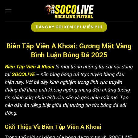
Skip
to
content
ĐĂNG KÝ GÓI XEM EPL MIỄN PHÍ
Biên Tập Viên A Khoai: Gương Mặt Vàng
Bình Luận Bóng Đá 2025
Biên Tập Viên A Khoai
là một trong những trụ cột nội dung
tại
SOCOLIVE
– nền tảng bóng đá trực tuyến hàng đầu
hiện nay. Với bề dày kinh nghiệm trong lĩnh vực truyền
thông thể thao, anh không ngừng mang đến những thông
tin chính xác, phân tích sâu sắc và góc nhìn mới mẻ. Tạo
nên dấu ấn riêng biệt giữa thị trường tin tức bóng đá sôi
động.
Giới Thiệu Về Biên Tập Viên A Khoai
Trong thế giới sôi động của bóng đá trực tuyến, SOCOLIVE