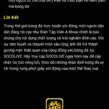
mọi người có thể chia sẻ ý kiến và thảo luận về niềm đam
mê bóng đá.
Lời Kết
Trong thế giới bóng đá trực tuyến sôi động, một người dẫn
dắt đáng tin cậy như Biên Tập Viên A Khoai chính là bảo
chứng cho nội dung chất lượng và trải nghiệm đỉnh cao. Với
sự tâm huyết và chuyên môn sâu rộng, anh đã trở thành
gương mặt thân quen của cộng đồng yêu bóng đá tại
SOCOLIVE. Hãy truy cập SOCOLIVE ngay hôm nay để cập
nhật tin tức nóng hổi, theo dõi những nhận định bóng đá uy
tín trong từng phút giây sôi động của môn thể thao vua.